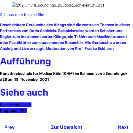
Still aus dem Konzertfilm
Unscheinbare Geräusche des Alltags sind die zentralen Themen in dieser
Performace von Dodo Schielein. Beispielsweise werden Schalter und
Regler zum Instrument zarter Klänge, ein T-Shirt zum Musikinstrument
oder Plastiktüten zum rauschenden Ensemble. Alle Geräusche werden
Analog und Live erzeugt. Moderation von Prof. Frauke Eckhardt
Aufführung
Kunsthochschule für Medien Köln (KHM) im Rahmen von »Soundings«
#28 am 18. November 2021
Siehe auch
Konzertmitschnitt
Programm PDF
Prev
Zur Übersicht
Next