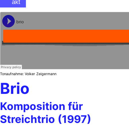
akt
Tonaufnahme: Volker Zeigermann
Brio
Komposition für
Streichtrio (1997)