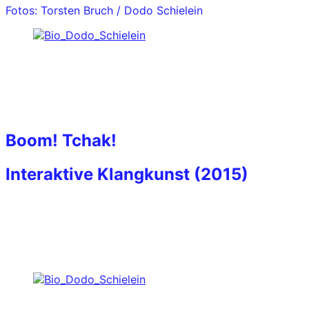
Fotos: Torsten Bruch / Dodo Schielein
Boom! Tchak!
Interaktive Klangkunst (2015)