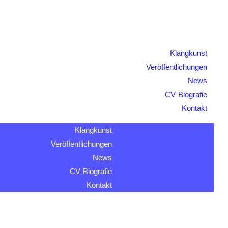
Klangkunst
Veröffentlichungen
News
CV Biografie
Kontakt
Klangkunst
Veröffentlichungen
News
CV Biografie
Kontakt