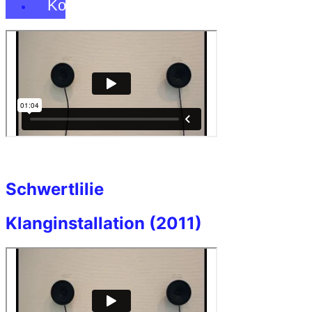
Kontakt
Schwertlilie
Klanginstallation (2011)