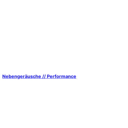
Nebengeräusche // Performance