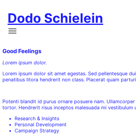
Dodo Schielein
Good Feelings
Lorem ipsum dolor.
Lorem ipsum dolor sit amet egestas. Sed pellentesque dui
penatibus litora hendrerit non class. Placerat quam parturi
Potenti blandit id purus ornare posuere nam. Ullamcorper
tortor. Hendrerit risus inceptos malesuada mi vestibulum 
Research & Insights
Personal Development
Campaign Strategy